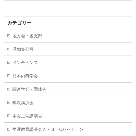
カテゴリー
地方会・各支部
奨励賞公募
メンテナンス
日本内科学会
関連学会・団体等
年次講演会
本会主催講演会
生涯教育講演会Ａ・Ｂ・Cセッション