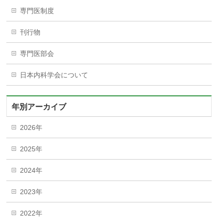
専門医制度
刊行物
専門医部会
日本内科学会について
年別アーカイブ
2026年
2025年
2024年
2023年
2022年