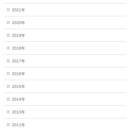
2021年
2020年
2019年
2018年
2017年
2016年
2015年
2014年
2013年
2011年