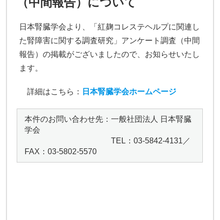
（中間報告）について
日本腎臓学会より、「紅麹コレステヘルプに関連し
た腎障害に関する調査研究」アンケート調査（中間
報告）の掲載がございましたので、お知らせいたし
ます。
詳細はこちら：
日本腎臓学会ホームページ
本件のお問い合わせ先：一般社団法人 日本腎臓
学会
TEL：03-5842-4131／
FAX：03-5802-5570