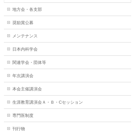
地方会・各支部
奨励賞公募
メンテナンス
日本内科学会
関連学会・団体等
年次講演会
本会主催講演会
生涯教育講演会Ａ・Ｂ・Cセッション
専門医制度
刊行物