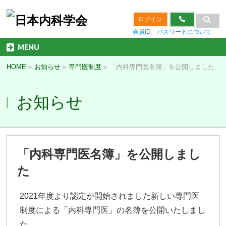
ログイン
会員ID、パスワードについて
MENU
HOME
»
お知らせ
»
専門医制度
»
「内科専門医名簿」を公開しました
お知らせ
「内科専門医名簿」を公開しまし
た
2021年度より認定が開始されました新しい専門医
制度による「内科専門医」の名簿を公開いたしまし
た。