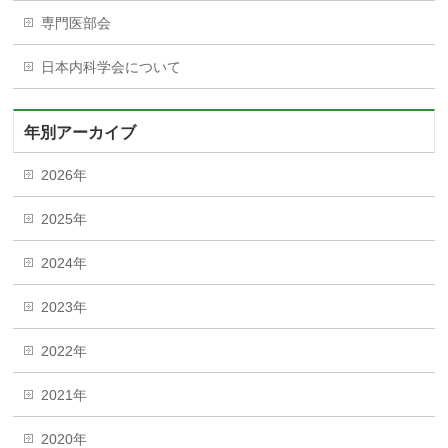
専門医部会
日本内科学会について
年別アーカイブ
2026年
2025年
2024年
2023年
2022年
2021年
2020年