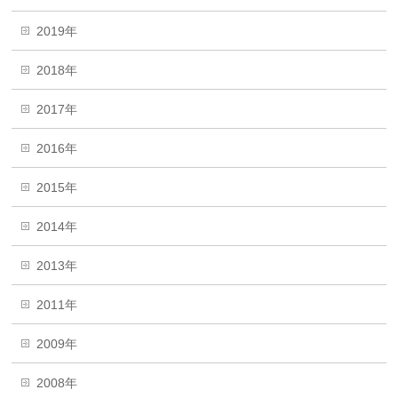
2019年
2018年
2017年
2016年
2015年
2014年
2013年
2011年
2009年
2008年