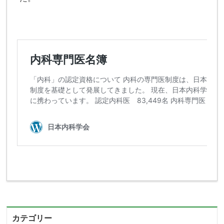
カテゴリー