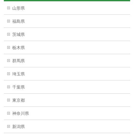
山形県
福島県
茨城県
栃木県
群馬県
埼玉県
千葉県
東京都
神奈川県
新潟県