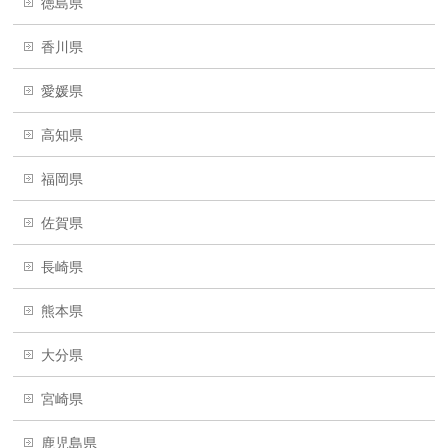
徳島県
香川県
愛媛県
高知県
福岡県
佐賀県
長崎県
熊本県
大分県
宮崎県
鹿児島県