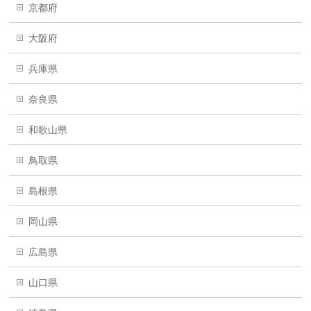
京都府
大阪府
兵庫県
奈良県
和歌山県
鳥取県
島根県
岡山県
広島県
山口県