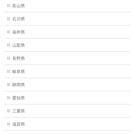
富山県
石川県
福井県
山梨県
長野県
岐阜県
静岡県
愛知県
三重県
滋賀県