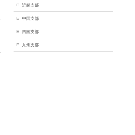
近畿支部
中国支部
四国支部
九州支部