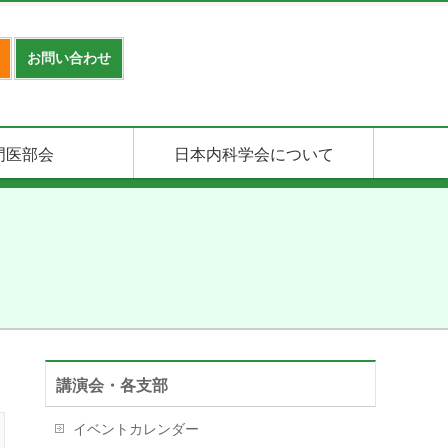
お問い合わせ
門医部会
日本内科学会について
講演会・各支部
イベントカレンダー