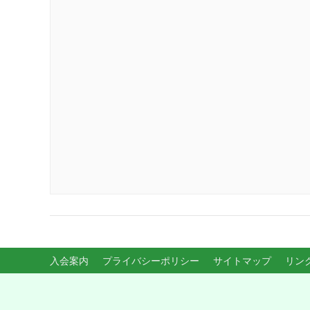
入会案内
プライバシーポリシー
サイトマップ
リン