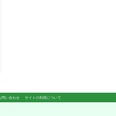
お問い合わせ
サイトの利用について