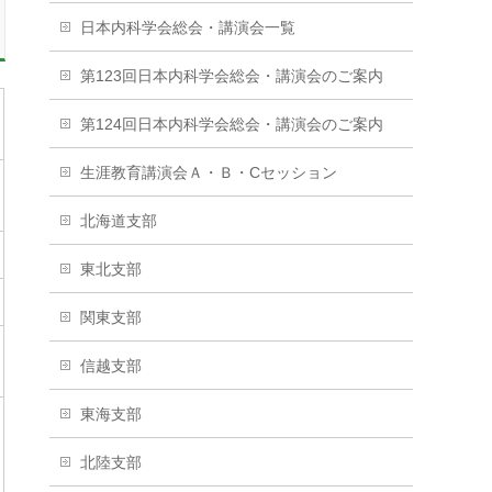
日本内科学会総会・講演会一覧
第123回日本内科学会総会・講演会のご案内
第124回日本内科学会総会・講演会のご案内
生涯教育講演会Ａ・Ｂ・Cセッション
北海道支部
東北支部
関東支部
信越支部
東海支部
北陸支部