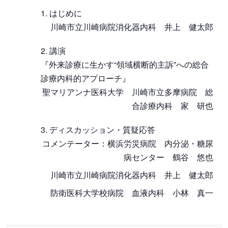
はじめに
川崎市立川崎病院消化器内科 井上 健太郎
講演
『外来診療に生かす“領域横断的主訴”への総合
診療内科的アプローチ』
聖マリアンナ医科大学 川崎市立多摩病院 総
合診療内科 家 研也
ディスカッション・質疑応答
コメンテーター：横浜労災病院 内分泌・糖尿
病センター 鶴谷 悠也
川崎市立川崎病院消化器内科 井上 健太郎
防衛医科大学校病院 血液内科 小林 真一