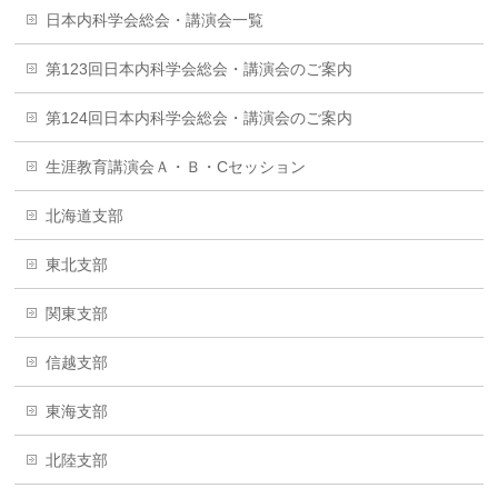
日本内科学会総会・講演会一覧
第123回日本内科学会総会・講演会のご案内
第124回日本内科学会総会・講演会のご案内
生涯教育講演会Ａ・Ｂ・Cセッション
北海道支部
東北支部
関東支部
信越支部
東海支部
北陸支部