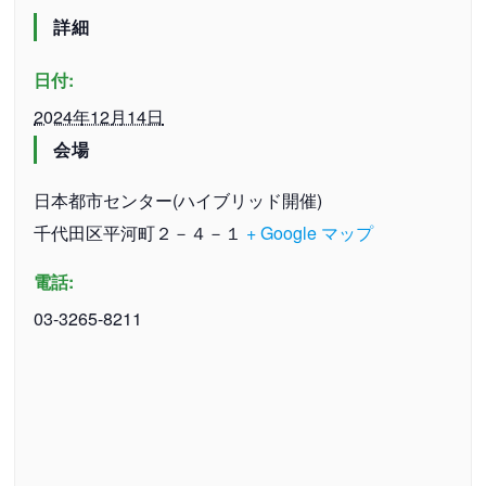
詳細
日付:
2024年12月14日
会場
日本都市センター(ハイブリッド開催)
千代田区平河町２－４－１
+ Google マップ
電話:
03-3265-8211