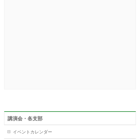
講演会・各支部
イベントカレンダー