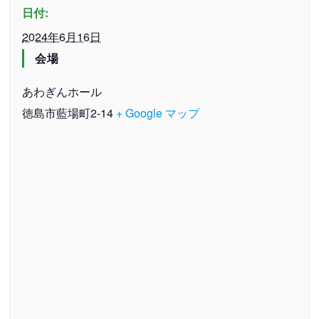
日付:
2024年6月16日
会場
あわぎんホール
徳島市藍場町2-14
+ Google マップ