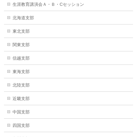
生涯教育講演会Ａ・Ｂ・Cセッション
北海道支部
東北支部
関東支部
信越支部
東海支部
北陸支部
近畿支部
中国支部
四国支部