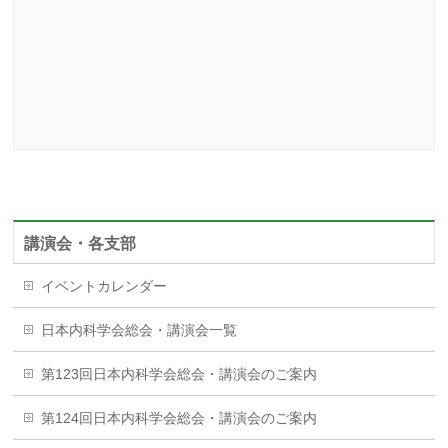
講演会・各支部
イベントカレンダー
日本内科学会総会・講演会一覧
第123回日本内科学会総会・講演会のご案内
第124回日本内科学会総会・講演会のご案内