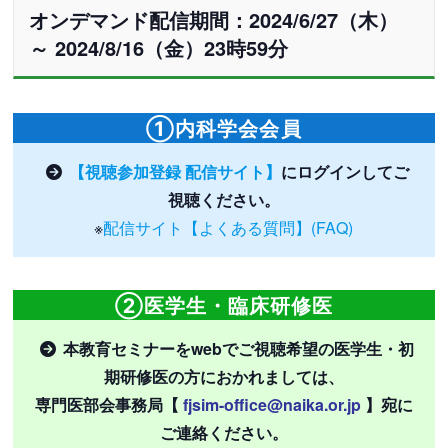
オンデマンド配信期間：2024/6/27（木）
～ 2024/8/16（金）23時59分
①内科学会会員
【視聴参加登録 配信サイト】
にログインしてご
視聴ください。
※
配信サイト【よくある質問】(FAQ)
②医学生・臨床研修医
本教育セミナーをwebでご視聴希望の医学生・初
期研修医の方におかれましては、
専門医部会事務局【
fjsim-office@naika.or.jp
】宛に
ご連絡ください。