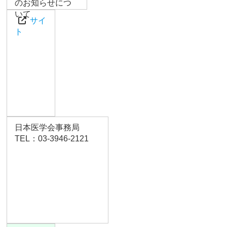
のお知らせにつ
いて
サイ
ト
日本医学会事務局
TEL：03-3946-2121