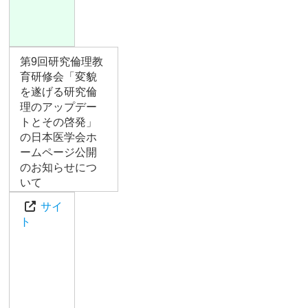
第9回研究倫理教
育研修会「変貌
を遂げる研究倫
理のアップデー
トとその啓発」
の日本医学会ホ
ームページ公開
のお知らせにつ
いて
サイ
ト