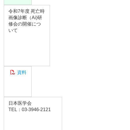
令和7年度 死亡時
画像診断（Ai)研
修会の開催につ
いて
資料
日本医学会
TEL：03-3946-2121