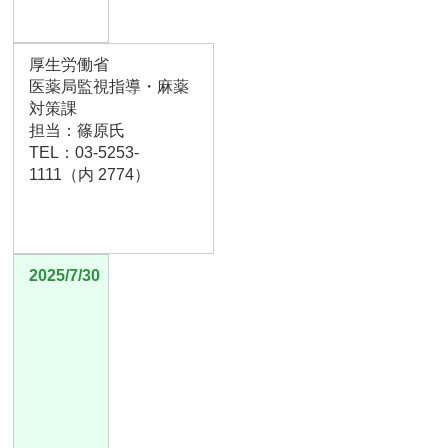
厚生労働省
医薬局監視指導・麻薬
対策課
担当：篠原氏
TEL：03-5253-
1111（内 2774）
2025/7/30