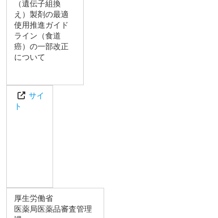
（遺伝子組換
え）製剤の最適
使用推進ガイド
ライン（食道
癌）の一部改正
について
サイ
ト
厚生労働省
医薬局医薬品審査管理