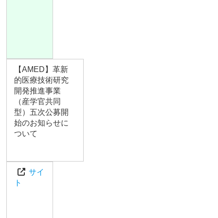
【AMED】革新
的医療技術研究
開発推進事業
（産学官共同
型）五次公募開
始のお知らせに
ついて
サイ
ト