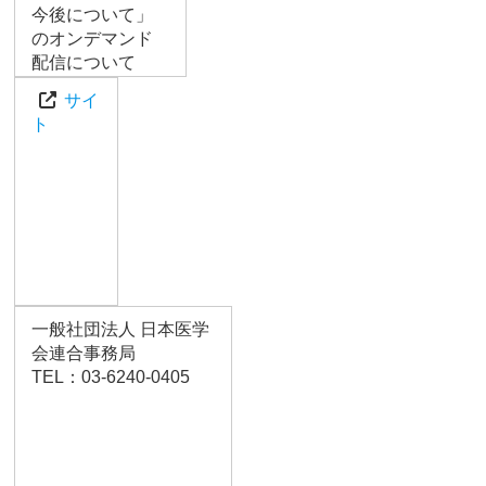
今後について」
のオンデマンド
配信について
サイ
ト
一般社団法人 日本医学
会連合事務局
TEL：03-6240-0405