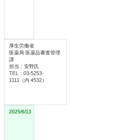
厚生労働省
医薬局 医薬品審査管理
課
担当：安野氏
TEL：03-5253-
1111（内 4532）
2025/6/13