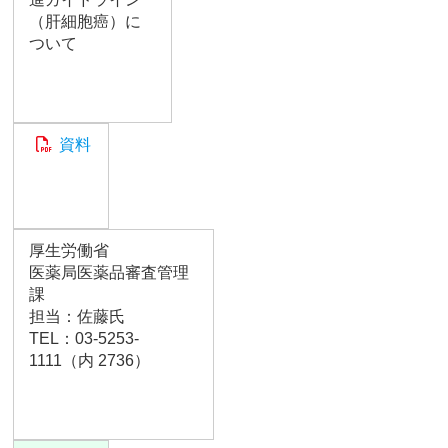
（肝細胞癌）に
ついて
資料
厚生労働省
医薬局医薬品審査管理
課
担当：佐藤氏
TEL：03-5253-
1111（内 2736）