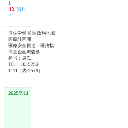
1
資料
2
厚生労働省 医政局地域
医療計画課
医療安全推進・医務指
導室企画調査係
担当：原氏
TEL：03-5253-
1111（内 2579）
2025/7/11