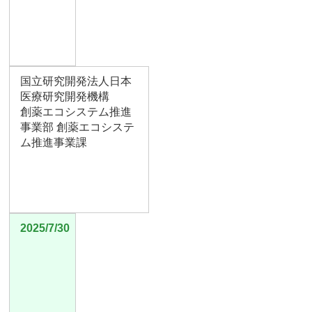
国立研究開発法人日本
医療研究開発機構
創薬エコシステム推進
事業部 創薬エコシステ
ム推進事業課
2025/7/30