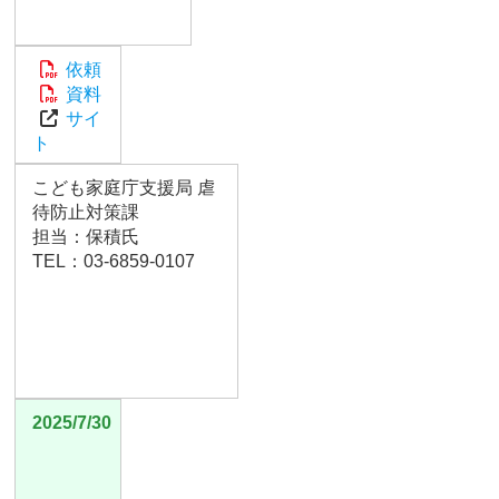
依頼
資料
サイ
ト
こども家庭庁支援局 虐
待防止対策課
担当：保積氏
TEL：03-6859-0107
2025/7/30