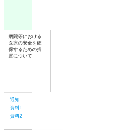
病院等における
医療の安全を確
保するための措
置について
通知
資料1
資料2