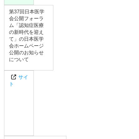
第37回日本医学
会公開フォーラ
ム「認知症医療
の新時代を迎え
て」の日本医学
会ホームページ
公開のお知らせ
について
サイ
ト