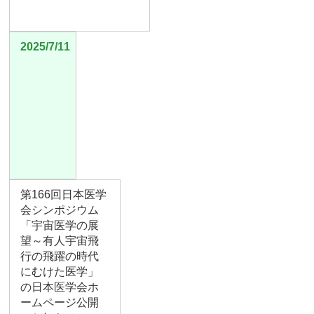
2025/7/11
第166回日本医学
会シンポジウム
「宇宙医学の展
望～有人宇宙飛
行の飛躍の時代
にむけた医学」
の日本医学会ホ
ームページ公開