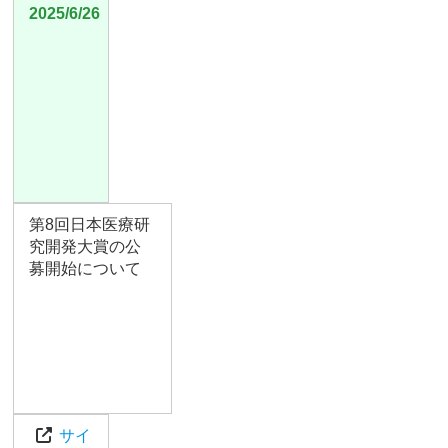
2025/6/26
第8回日本医療研
究開発大賞の公
募開始について
サイ