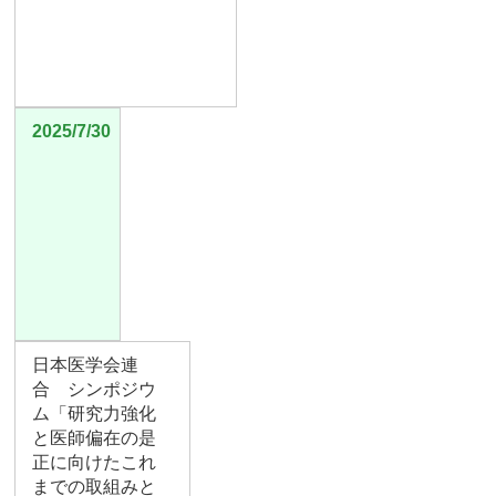
2025/7/30
日本医学会連
合 シンポジウ
ム「研究力強化
と医師偏在の是
正に向けたこれ
までの取組みと