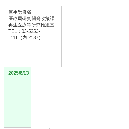
厚生労働省
医政局研究開発政策課
再生医療等研究推進室
TEL：03-5253-
1111（内 2587）
2025/6/13