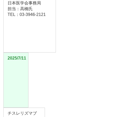
日本医学会事務局
担当：高橋氏
TEL：03-3946-2121
2025/7/11
チスレリズマブ