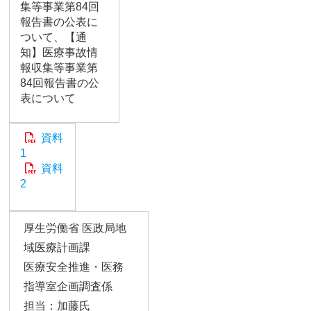
集等事業第84回
報告書の公表に
ついて、【通
知】医療事故情
報収集等事業第
84回報告書の公
表について
資料
1
資料
2
厚生労働省 医政局地
域医療計画課
医療安全推進・医務
指導室企画調査係
担当：加藤氏