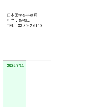
日本医学会事務局
担当：高橋氏
TEL：03-3942-6140
2025/7/11