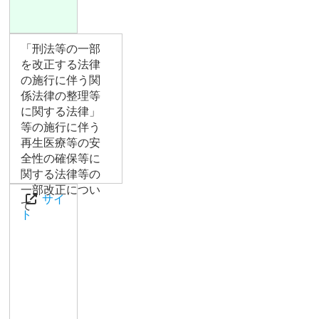
「刑法等の一部
を改正する法律
の施行に伴う関
係法律の整理等
に関する法律」
等の施行に伴う
再生医療等の安
全性の確保等に
関する法律等の
一部改正につい
サイ
て
ト