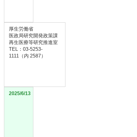
厚生労働省
医政局研究開発政策課
再生医療等研究推進室
TEL：03-5253-
1111（内 2587）
2025/6/13