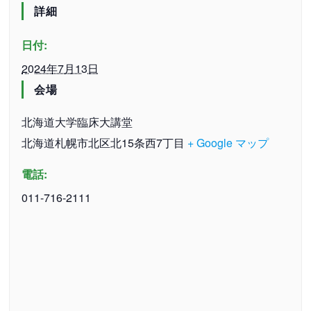
詳細
日付:
2024年7月13日
会場
北海道大学臨床大講堂
北海道札幌市北区北15条西7丁目
+ Google マップ
電話:
011-716-2111