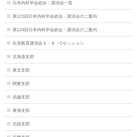
日本内科学会総会・講演会一覧
第123回日本内科学会総会・講演会のご案内
第124回日本内科学会総会・講演会のご案内
生涯教育講演会Ａ・Ｂ・Cセッション
北海道支部
東北支部
関東支部
信越支部
東海支部
北陸支部