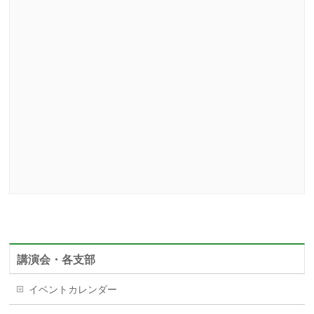
講演会・各支部
イベントカレンダー