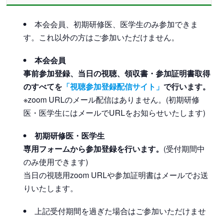
本会会員、初期研修医、医学生のみ参加できま
す。これ以外の方はご参加いただけません。
本会会員
事前参加登録、当日の視聴、領収書・参加証明書取得
のすべてを
「視聴参加登録配信サイト」
で行います。
※zoom URLのメール配信はありません。(初期研修
医・医学生にはメールでURLをお知らせいたします)
初期研修医・医学生
専用フォームから参加登録を行います。
(受付期間中
のみ使用できます)
当日の視聴用zoom URLや参加証明書はメールでお送
りいたします。
上記受付期間を過ぎた場合はご参加いただけませ