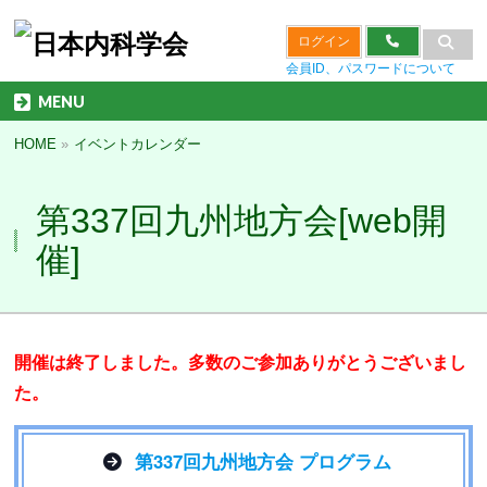
ログイン
会員ID、パスワードについて
MENU
HOME
»
イベントカレンダー
第337回九州地方会[web開
催]
開催は終了しました。多数のご参加ありがとうございまし
た。
第337回九州地方会 プログラム