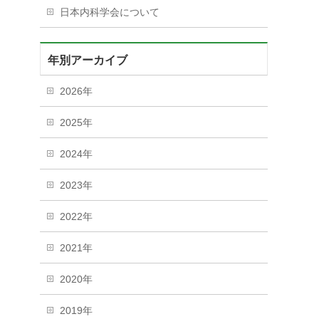
日本内科学会について
年別アーカイブ
2026年
2025年
2024年
2023年
2022年
2021年
2020年
2019年