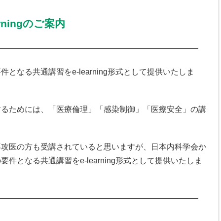
ningのご案内
——————————————————————————
なる共通講習をe-learning形式として提供いたしま
するためには、「医療倫理」「感染制御」「医療安全」の講
専攻医の方も受講されていると思いますが、日本内科学会か
となる共通講習をe-learning形式として提供いたしま
——————————————————————————