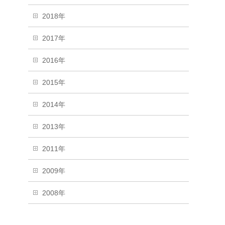
2018年
2017年
2016年
2015年
2014年
2013年
2011年
2009年
2008年