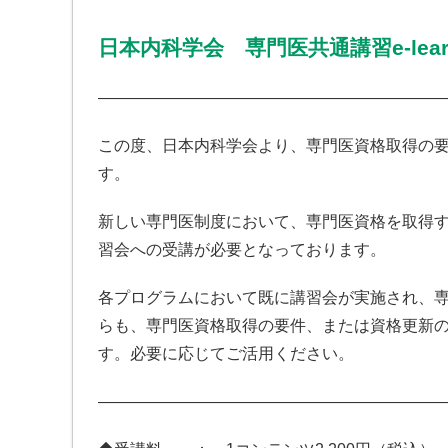
日本内科学会 専門医共通講習e-lear
—————————————————————
この度、日本内科学会より、専門医資格取得の要件と
す。
新しい専門医制度において、専門医資格を取得
習会への受講が必要となっております。
各プログラムにおいて既に講習会が実施され、
らも、専門医資格取得の要件、または資格更新の要件
す。必要に応じてご活用ください。
—————————————————————