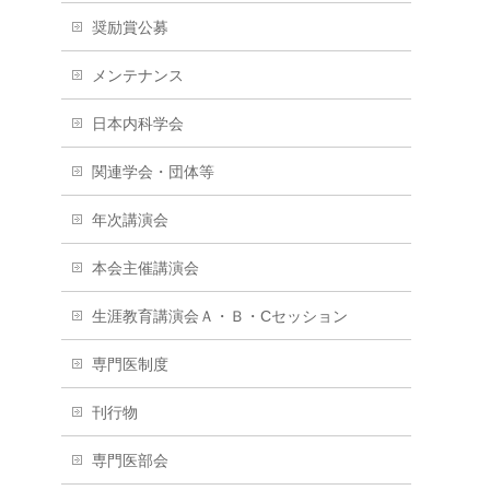
奨励賞公募
メンテナンス
日本内科学会
関連学会・団体等
年次講演会
本会主催講演会
生涯教育講演会Ａ・Ｂ・Cセッション
専門医制度
刊行物
専門医部会