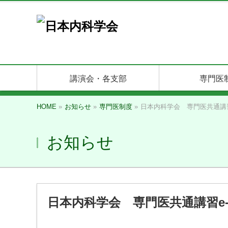
講演会・各支部
専門医
HOME
»
お知らせ
»
専門医制度
»
日本内科学会 専門医共通講習e-
お知らせ
日本内科学会 専門医共通講習e-le