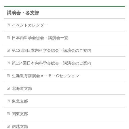
講演会・各支部
イベントカレンダー
日本内科学会総会・講演会一覧
第123回日本内科学会総会・講演会のご案内
第124回日本内科学会総会・講演会のご案内
生涯教育講演会Ａ・Ｂ・Cセッション
北海道支部
東北支部
関東支部
信越支部