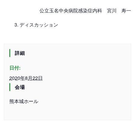
公立玉名中央病院感染症内科 宮川 寿一
ディスカッション
詳細
日付:
2020年8月22日
会場
熊本城ホール