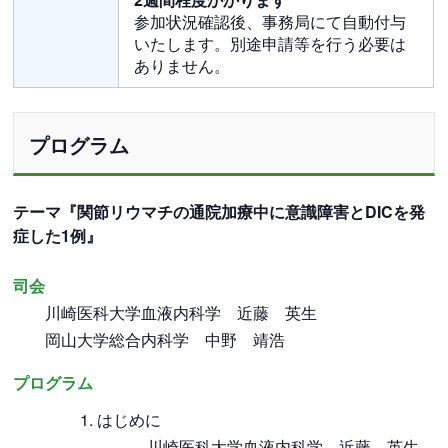
参加状況確認後、事務局にて自動付与
いたします。別途申請等を行う必要は
ありません。
プログラム
テーマ『関節リウマチの通院加療中に意識障害とDICを発
症した1例』
司会
川崎医科大学血液内科学 近藤 英生
岡山大学総合内科学 中野 靖浩
プログラム
はじめに
川崎医科大学血液内科学 近藤 英生