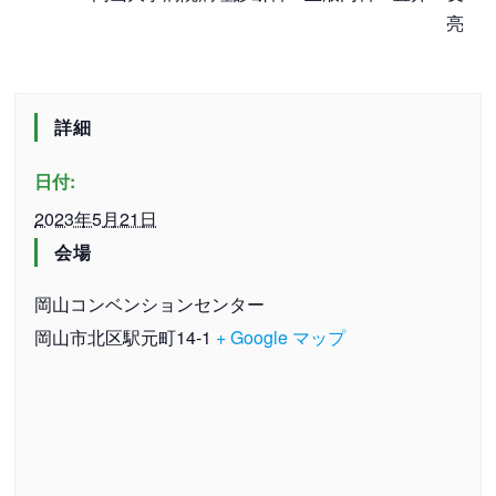
亮
詳細
日付:
2023年5月21日
会場
岡山コンベンションセンター
岡山市北区駅元町14-1
+ Google マップ