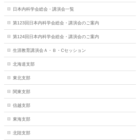
日本内科学会総会・講演会一覧
第123回日本内科学会総会・講演会のご案内
第124回日本内科学会総会・講演会のご案内
生涯教育講演会Ａ・Ｂ・Cセッション
北海道支部
東北支部
関東支部
信越支部
東海支部
北陸支部