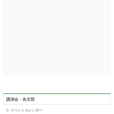
講演会・各支部
イベントカレンダー