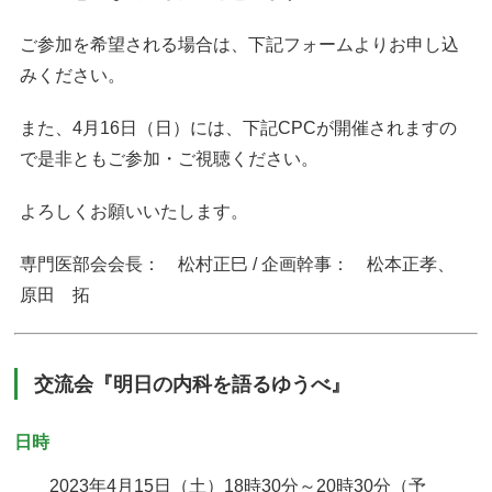
ご参加を希望される場合は、下記フォームよりお申し込
みください。
また、4月16日（日）には、下記CPCが開催されますの
で是非ともご参加・ご視聴ください。
よろしくお願いいたします。
専門医部会会長： 松村正巳 / 企画幹事： 松本正孝、
原田 拓
交流会『明日の内科を語るゆうべ』
日時
2023年4月15日（土）18時30分～20時30分（予