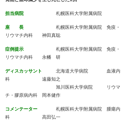
担当病院
札幌医科大学附属病院
座 長
札幌医科大学附属病院 免疫・
リウマチ内科 神田真聡
症例提示
札幌医科大学附属病院 免疫・
リウマチ内科 永幡 研
ディスカッサント
北海道大学病院 血液内
科 遠藤知之
旭川医科大学病院 リウマ
チ・膠原病内科 岡本健作
コメンテーター
札幌医科大学附属病院 腫瘍内
科 高田弘一