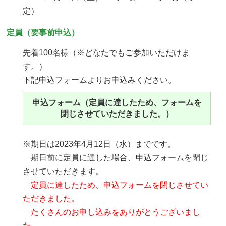
定）
定員（要事前申込）
先着100名様（※どなたでもご参加いただけま
す。）
下記申込フォームよりお申込みください。
申込フォーム（定員に達したため、フォームを
閉じさせていただきました。）
※期日は2023年4月12日（水）までです。
期日前に定員に達した場合、申込フォームを閉じ
させていただきます。
定員に達したため、申込フォームを閉じさせてい
ただきました。
たくさんのお申し込みをありがとうございまし
た。