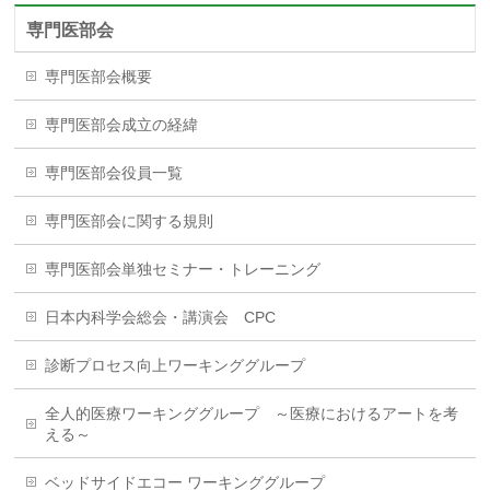
専門医部会
専門医部会概要
専門医部会成立の経緯
専門医部会役員一覧
専門医部会に関する規則
専門医部会単独セミナー・トレーニング
日本内科学会総会・講演会 CPC
診断プロセス向上ワーキンググループ
全人的医療ワーキンググループ ～医療におけるアートを考
える～
ベッドサイドエコー ワーキンググループ