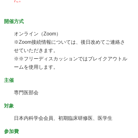
開催方式
オンライン（Zoom）
※Zoom接続情報については、後日改めてご連絡さ
せていただきます。
※※フリーディスカッションではブレイクアウトル
ームを使用します。
主催
専門医部会
対象
日本内科学会会員、初期臨床研修医、医学生
参加費