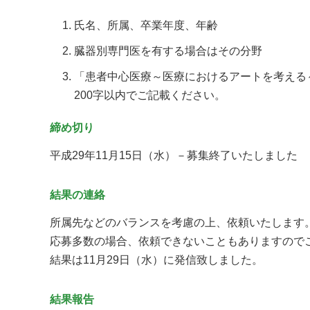
氏名、所属、卒業年度、年齢
臓器別専門医を有する場合はその分野
「患者中心医療～医療におけるアートを考える
200字以内でご記載ください。
締め切り
平成29年11月15日（水）－募集終了いたしました
結果の連絡
所属先などのバランスを考慮の上、依頼いたします
応募多数の場合、依頼できないこともありますので
結果は11月29日（水）に発信致しました。
結果報告