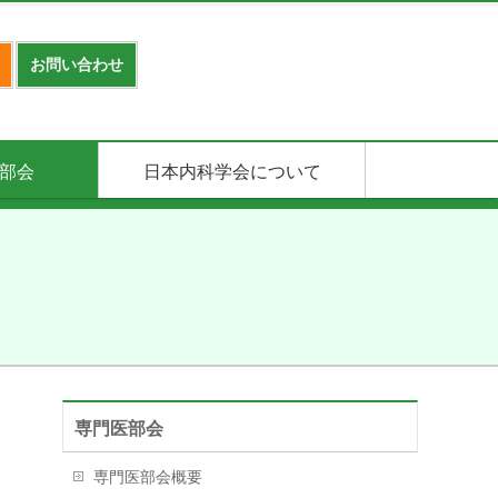
お問い合わせ
部会
日本内科学会について
専門医部会
専門医部会概要