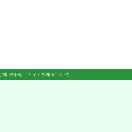
お問い合わせ
サイトの利用について