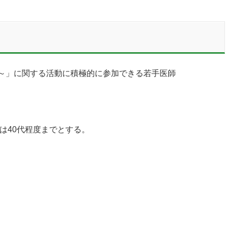
～」に関する活動に積極的に参加できる若手医師
は40代程度までとする。