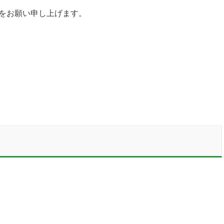
をお願い申し上げます。