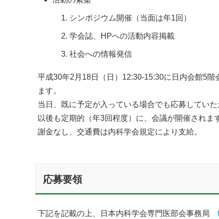
シンポジウム開催（当面は年1回）
学会誌、HPへの活動内容掲載
社会への情報発信
平成30年2月18日（日）12:30-15:30に日内
ます。
当日、既に予定が入っている場合でも応募していた
以後も定期的（年3回程度）に、会議が開催されま
謝金なし、交通費は内科学会規定により支給。
応募要領
下記を記載の上、日本内科学会専門医部会事務局