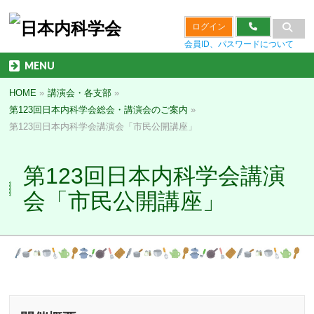
ログイン
会員ID、パスワードについて
MENU
HOME
»
講演会・各支部
»
第123回日本内科学会総会・講演会のご案内
»
第123回日本内科学会講演会「市民公開講座」
第123回日本内科学会講演
会「市民公開講座」