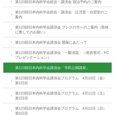
第123回日本内科学会総会・講演会 宿泊予約のご案内
第123回日本内科学会総会・講演会 託児室・自習室のご
案内
第123回日本内科学会講演会 プレスの方へのご案内（取材
に際してのお願い）
第123回日本内科学会講演会 開催にあたって
第123回日本内科学会講演会「一般演題」（発表形式：PC
プレゼンテーション）
第123回日本内科学会講演会「市民公開講座」
第123回日本内科学会講演会プログラム 4月10日（金）
第1日目
第123回日本内科学会講演会プログラム 4月11日（土）
第2日目
第123回日本内科学会講演会プログラム 4月12日（日）
第3日目