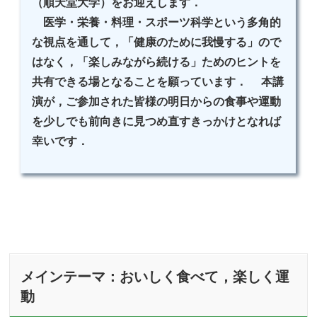
（順天堂大学）をお迎えします．
医学・栄養・料理・スポーツ科学という多角的
な視点を通して，「健康のために我慢する」ので
はなく，「楽しみながら続ける」ためのヒントを
共有できる場となることを願っています．
本講
演が，ご参加された皆様の明日からの食事や運動
を少しでも前向きに見つめ直すきっかけとなれば
幸いです．
メインテーマ：おいしく食べて，楽しく運
動